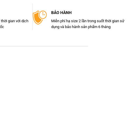
BẢO HÀNH
 thời gian với dịch
Miễn phí hạ size 2 lần trong suốt thời gian sử
uốc
dụng và bảo hành sản phẩm 6 tháng