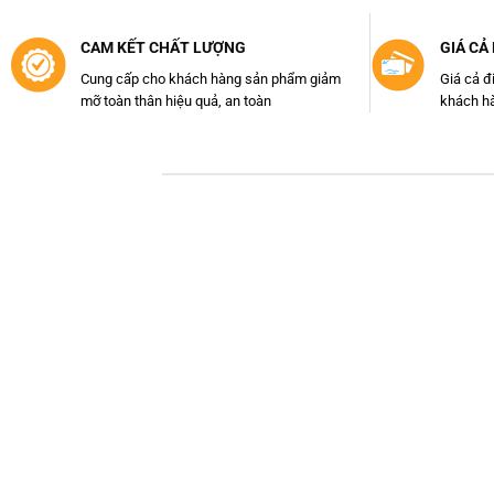
CAM KẾT CHẤT LƯỢNG
GIÁ CẢ
Cung cấp cho khách hàng sản phẩm giảm
Giá cả đ
mỡ toàn thân hiệu quả, an toàn
khách hà