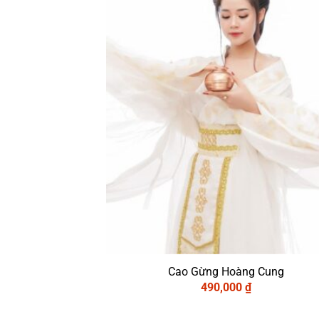
Cao Gừng Hoàng Cung
490,000
₫