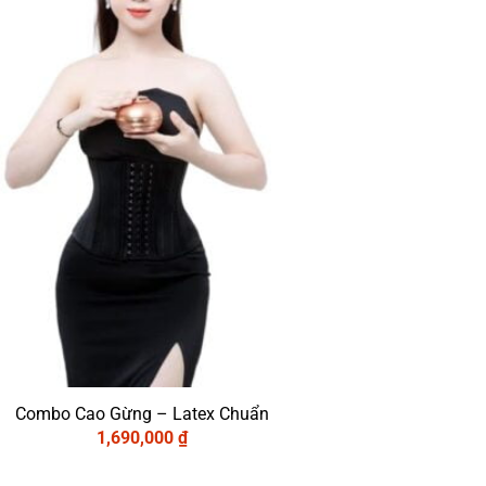
Combo Cao Gừng – Latex Chuẩn
1,690,000
₫