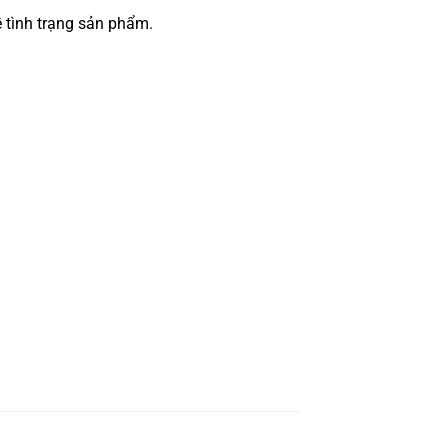
 tình trạng sản phẩm.