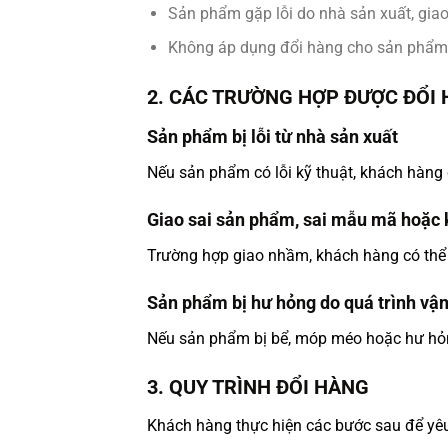
Sản phẩm gặp lỗi do nhà sản xuất, gia
Không áp dụng đổi hàng cho sản phẩm
2. CÁC TRƯỜNG HỢP ĐƯỢC ĐỔI
Sản phẩm bị lỗi từ nhà sản xuất
Nếu sản phẩm có lỗi kỹ thuật, khách hàng
Giao sai sản phẩm, sai mẫu mã hoặc 
Trường hợp giao nhầm, khách hàng có thể
Sản phẩm bị hư hỏng do quá trình vậ
Nếu sản phẩm bị bể, móp méo hoặc hư hỏng
3. QUY TRÌNH ĐỔI HÀNG
Khách hàng thực hiện các bước sau để yêu