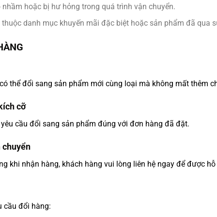
o nhầm hoặc bị hư hỏng trong quá trình vận chuyển.
 thuộc danh mục khuyến mãi đặc biệt hoặc sản phẩm đã qua s
 HÀNG
 có thể đổi sang sản phẩm mới cùng loại mà không mất thêm chi
kích cỡ
 yêu cầu đổi sang sản phẩm đúng với đơn hàng đã đặt.
n chuyển
 khi nhận hàng, khách hàng vui lòng liên hệ ngay để được hỗ
 cầu đổi hàng: