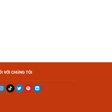
ỐI VỚI CHÚNG TÔI