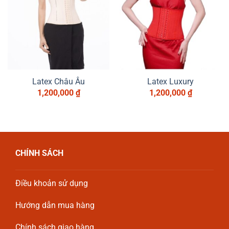
Latex Châu Âu
Latex Luxury
1,200,000
₫
1,200,000
₫
CHÍNH SÁCH
Điều khoản sử dụng
Hướng dẫn mua hàng
Chính sách giao hàng