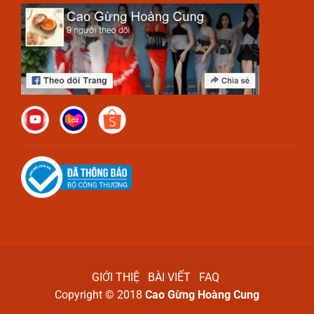
GIỚI THIỆ
BÀI VIẾT
FAQ
Copyright © 2018
Cao Gừng Hoàng Cung