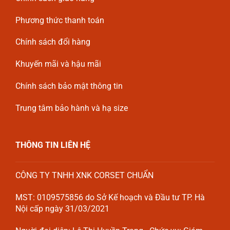
Phương thức thanh toán
Chính sách đổi hàng
Khuyến mãi và hậu mãi
Chính sách bảo mật thông tin
Trung tâm bảo hành và hạ size
THÔNG TIN LIÊN HỆ
CÔNG TY TNHH XNK CORSET CHUẨN
MST: 0109575856 do Sở Kế hoạch và Đầu tư TP. Hà
Nội cấp ngày 31/03/2021